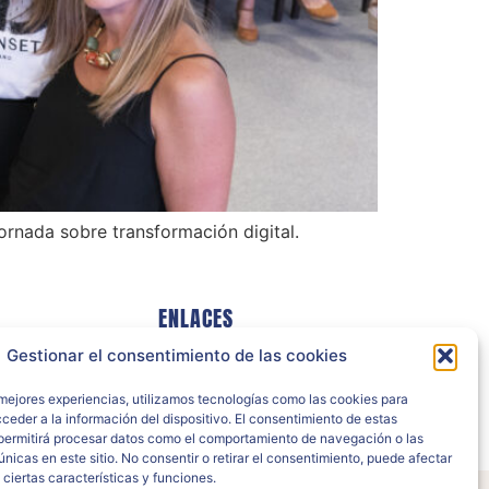
rnada sobre transformación digital.
ENLACES
Gestionar el consentimiento de las cookies
POLITICA DE COOKIES
POLITICA DE PRIVACIDAD
 mejores experiencias, utilizamos tecnologías como las cookies para
ceder a la información del dispositivo. El consentimiento de estas
permitirá procesar datos como el comportamiento de navegación o las
únicas en este sitio. No consentir o retirar el consentimiento, puede afectar
ciertas características y funciones.