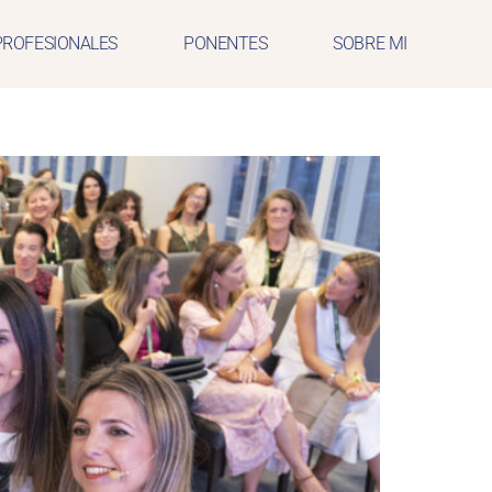
PROFESIONALES
PONENTES
SOBRE MI