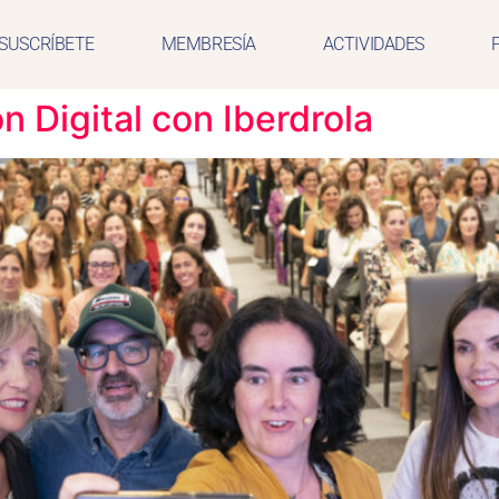
SUSCRÍBETE
MEMBRESÍA
ACTIVIDADES
 Digital con Iberdrola