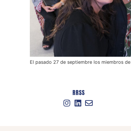
El pasado 27 de septiembre los miembros de 
RRSS