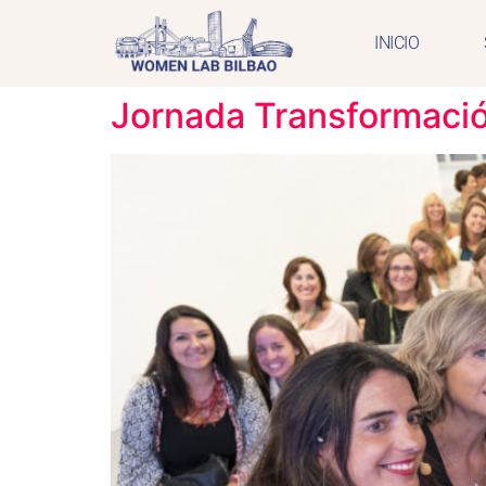
INICIO
Jornada Transformación