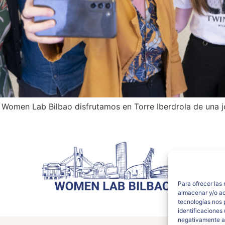
Women Lab Bilbao disfrutamos en Torre Iberdrola de una jo
Para ofrecer las
almacenar y/o ac
tecnologías nos 
identificaciones 
negativamente a 