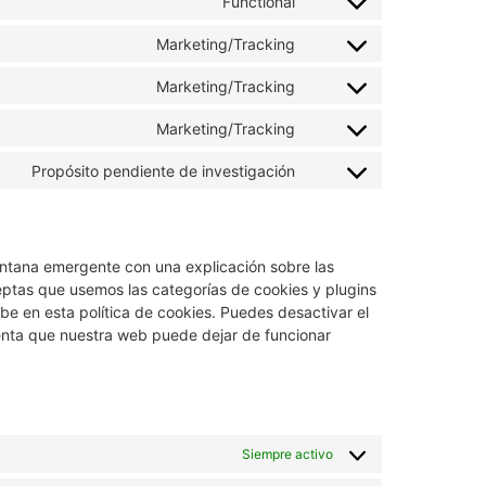
Functional
Marketing/Tracking
Marketing/Tracking
Marketing/Tracking
Propósito pendiente de investigación
ntana emergente con una explicación sobre las
eptas que usemos las categorías de cookies y plugins
e en esta política de cookies. Puedes desactivar el
uenta que nuestra web puede dejar de funcionar
Siempre activo