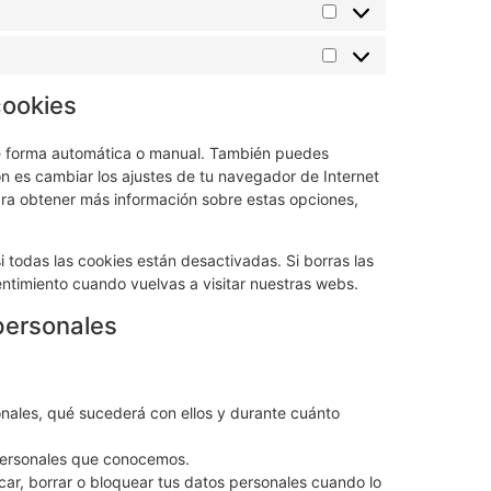
cookies
 de forma automática o manual. También puedes
n es cambiar los ajustes de tu navegador de Internet
ra obtener más información sobre estas opciones,
todas las cookies están desactivadas. Si borras las
ntimiento cuando vuelvas a visitar nuestras webs.
personales
nales, qué sucederá con ellos y durante cuánto
personales que conocemos.
icar, borrar o bloquear tus datos personales cuando lo