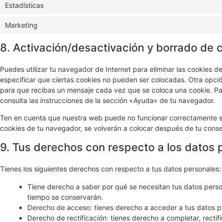
Estadísticas
Marketing
8. Activación/desactivación y borrado de 
Puedes utilizar tu navegador de Internet para eliminar las cookies
especificar que ciertas cookies no pueden ser colocadas. Otra opció
para que recibas un mensaje cada vez que se coloca una cookie. Pa
consulta las instrucciones de la sección «Ayuda» de tu navegador.
Ten en cuenta que nuestra web puede no funcionar correctamente si 
cookies de tu navegador, se volverán a colocar después de tu conse
9. Tus derechos con respecto a los datos 
Tienes los siguientes derechos con respecto a tus datos personales:
Tiene derecho a saber por qué se necesitan tus datos perso
tiempo se conservarán.
Derecho de acceso: tienes derecho a acceder a tus datos 
Derecho de rectificación: tienes derecho a completar, rectif