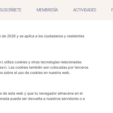
SUSCRÍBETE
MEMBRESÍA
ACTIVIDADES
o de 2026 y se aplica a los ciudadanos y residentes
) utiliza cookies y otras tecnologías relacionadas
s»). Las cookies también son colocadas por terceros
s sobre el uso de cookies en nuestra web.
as de esta web y que tu navegador almacena en el
cenada puede ser devuelta a nuestros servidores o a