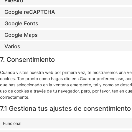
FileBird
Google reCAPTCHA
Google Fonts
Google Maps
Varios
7. Consentimiento
Cuando visites nuestra web por primera vez, te mostraremos una ve
cookies. Tan pronto como hagas clic en «Guardar preferencias», ac
que has seleccionado en la ventana emergente, tal y como se describ
uso de cookies a través de tu navegador, pero, por favor, ten en c
correctamente.
7.1 Gestiona tus ajustes de consentimiento
Funcional