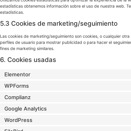
estadísticas obtenemos información sobre el uso de nuestra web. T
estadísticas.
5.3 Cookies de marketing/seguimiento
Las cookies de marketing/seguimiento son cookies, o cualquier otra
perfiles de usuario para mostrar publicidad o para hacer el seguimi
fines de marketing similares.
6. Cookies usadas
Elementor
WPForms
Complianz
Google Analytics
WordPress