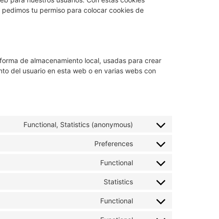
e pedimos tu permiso para colocar cookies de
 forma de almacenamiento local, usadas para crear
ento del usuario en esta web o en varias webs con
Functional, Statistics (anonymous)
Preferences
Functional
Statistics
Functional