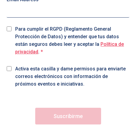
Para cumplir el RGPD (Reglamento General
Protección de Datos) y entender que tus datos
están seguros debes leer y aceptar la
Política de
privacidad
.
*
Activa esta casilla y dame permisos para enviarte
correos electrónicos con información de
próximos eventos e iniciativas.