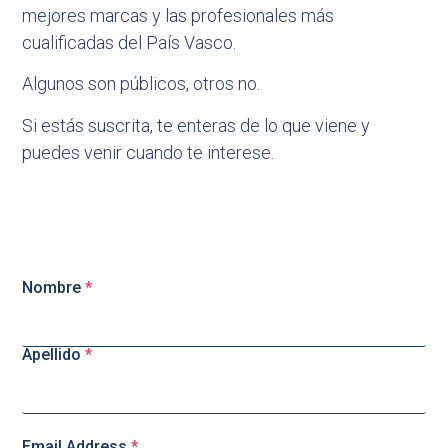
mejores marcas y las profesionales más
cualificadas del País Vasco.
Algunos son públicos, otros no.
Si estás suscrita, te enteras de lo que viene y
puedes venir cuando te interese.
Nombre
*
Apellido
*
Email Address
*