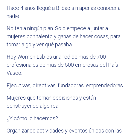
Hace 4 años llegué a Bilbao sin apenas conocer a
nadie.
No tenía ningún plan. Solo empecé a juntar a
mujeres con talento y ganas de hacer cosas, para
tomar algo y ver qué pasaba.
Hoy Women Lab es una red de más de 700
profesionales de más de 500 empresas del País
Vasco.
Ejecutivas, directivas, fundadoras, emprendedoras.
Mujeres que toman decisiones y están
construyendo algo real.
¿Y cómo lo hacemos?
Organizando actividades y eventos únicos con las