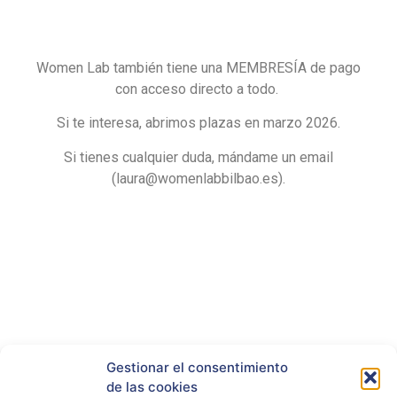
Women Lab también tiene una MEMBRESÍA de pago
con acceso directo a todo.
Si te interesa, abrimos plazas en marzo 2026.
Si tienes cualquier duda, mándame un email
(laura@womenlabbilbao.es).
Gestionar el consentimiento
RRSS
de las cookies