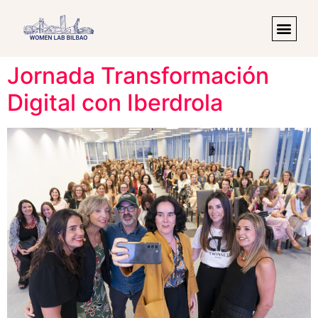
Jornada Transformación
Digital con Iberdrola