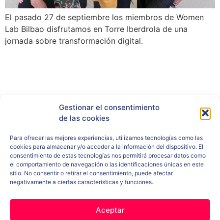
El pasado 27 de septiembre los miembros de Women
Lab Bilbao disfrutamos en Torre Iberdrola de una
jornada sobre transformación digital.
Gestionar el consentimiento
RRSS
de las cookies
Para ofrecer las mejores experiencias, utilizamos tecnologías como las
cookies para almacenar y/o acceder a la información del dispositivo. El
consentimiento de estas tecnologías nos permitirá procesar datos como
el comportamiento de navegación o las identificaciones únicas en este
sitio. No consentir o retirar el consentimiento, puede afectar
negativamente a ciertas características y funciones.
Aceptar
ENLACES