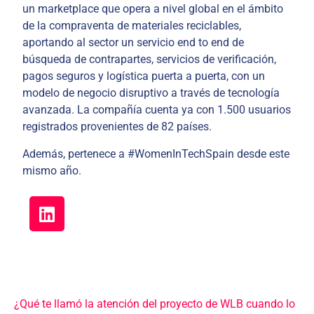
un marketplace que opera a nivel global en el ámbito
de la compraventa de materiales reciclables,
aportando al sector un servicio end to end de
búsqueda de contrapartes, servicios de verificación,
pagos seguros y logística puerta a puerta, con un
modelo de negocio disruptivo a través de tecnología
avanzada. La compañía cuenta ya con 1.500 usuarios
registrados provenientes de 82 países.
Además, pertenece a #WomenInTechSpain desde este
mismo año.
¿Qué te llamó la atención del proyecto de WLB cuando lo