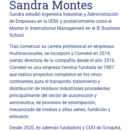
Sandra Montes
Sandra estudió Ingeniería Industrial y Administración
de Empresas en la UEM, y posteriormente cursó el
Master in International Management en el IE Business
School.
Tras comenzar su carrera profesional en empresas
multinacionales, se incorporó a Cometel en 2014,
siendo directora de la compañía desde el año 2016.
Cometel es una empresa familiar fundada en 1987
que realiza proyectos completos en los cinco
continentes para el transporte, tratamiento y
distribución de residuos industriales procedentes
principalmente del sector de automoción y
aeronáutica, de procesos de estampación,
mecanizado de medias y altas series, fundición y
extrusión.
Desde 2020, es además fundadora y COO de ScrapAd,