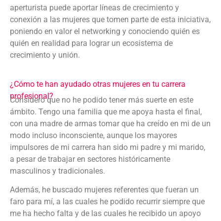
aperturista puede aportar líneas de crecimiento y
conexión a las mujeres que tomen parte de esta iniciativa,
poniendo en valor el networking y conociendo quién es
quién en realidad para lograr un ecosistema de
crecimiento y unión.
¿Cómo te han ayudado otras mujeres en tu carrera
profesional?
Considero que no he podido tener más suerte en este
ámbito. Tengo una familia que me apoya hasta el final,
con una madre de armas tomar que ha creído en mi de un
modo incluso inconsciente, aunque los mayores
impulsores de mi carrera han sido mi padre y mi marido,
a pesar de trabajar en sectores históricamente
masculinos y tradicionales.
Además, he buscado mujeres referentes que fueran un
faro para mí, a las cuales he podido recurrir siempre que
me ha hecho falta y de las cuales he recibido un apoyo