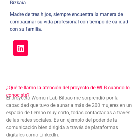
Bizkaia.
Madre de tres hijos, siempre encuentra la manera de
compaginar su vida profesional con tiempo de calidad
con su familia.
¿Qué te llamó la atención del proyecto de WLB cuando lo
conociste?
El proyecto Women Lab Bilbao me sorprendió por la
capacidad que tuvo de aunar a más de 200 mujeres en un
espacio de tiempo muy corto, todas contactadas a través
de las redes sociales. Es un ejemplo del poder de la
comunicación bien dirigida a través de plataformas
digitales como LinkedIn.