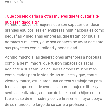
en tu valía.
¿Qué consejo darías a otras mujeres que te gustaría te
hubiesen dado a ti?
Admiro a todas las mujeres que son capaces de liderar
grandes equipos, sea en empresas multinacionales como
pequeñas y medianas empresas, que tratan por igual a
hombres y mujeres, y que son capaces de llevar adelante
sus proyectos con humildad y honestidad.
Admiro mucho a las generaciones anteriores a nosotras,
como la de mi madre, que fueron capaces de sacar
adelante a sus familias en unos tiempos mucho más
complicados para la vida de las mujeres y que, contra
viento y marea, estudiaron una carrera y trabajaron para
tener siempre su independencia como mujeres libres y
sentirse realizadas, además de tener cuatro hijos como
fue el caso de mi madre y convertirse en el mayor apoyo
de su marido a lo largo de su carrera profesional.