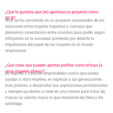
¿Qué te gustaría que (te) aportase un proyecto como
WLB?
WLB se ha convertido en un proyecto canalizador de las
relaciones entre mujeres inquietas y curiosas que
deseamos conectarnos entre nosotras para poder seguir
influyendo en la sociedad, poniendo por delante la
importancia del papel de las mujeres en el mundo
empresarial.
¿Qué crees que pueden aportar perfiles como el tuyo (a
otras mujeres afines)?
Mi espíritu y carácter emprendedor confío que pueda
ayudar a otras mujeres, en especial a las generaciones
más jóvenes, a desarrollar sus aspiraciones profesionales
y siempre ayudarles a creer en una misma para tratar de
marcar su camino hacia lo que realmente les llene y les
satisfaga.