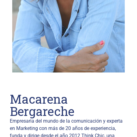
Macarena
Bergareche
Empresaria del mundo de la comunicación y experta
en Marketing con más de 20 años de experiencia,
funda y dirige desde el año 2012 Think Chic, una