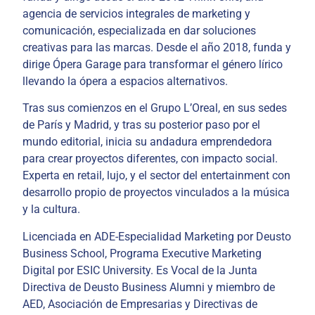
agencia de servicios integrales de marketing y
comunicación, especializada en dar soluciones
creativas para las marcas. Desde el año 2018, funda y
dirige Ópera Garage para transformar el género lírico
llevando la ópera a espacios alternativos.
Tras sus comienzos en el Grupo L’Oreal, en sus sedes
de París y Madrid, y tras su posterior paso por el
mundo editorial, inicia su andadura emprendedora
para crear proyectos diferentes, con impacto social.
Experta en retail, lujo, y el sector del entertainment con
desarrollo propio de proyectos vinculados a la música
y la cultura.
Licenciada en ADE-Especialidad Marketing por Deusto
Business School, Programa Executive Marketing
Digital por ESIC University. Es Vocal de la Junta
Directiva de Deusto Business Alumni y miembro de
AED, Asociación de Empresarias y Directivas de