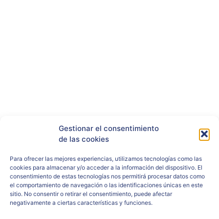
Gestionar el consentimiento
RRSS
de las cookies
Para ofrecer las mejores experiencias, utilizamos tecnologías como las
cookies para almacenar y/o acceder a la información del dispositivo. El
consentimiento de estas tecnologías nos permitirá procesar datos como
el comportamiento de navegación o las identificaciones únicas en este
sitio. No consentir o retirar el consentimiento, puede afectar
negativamente a ciertas características y funciones.