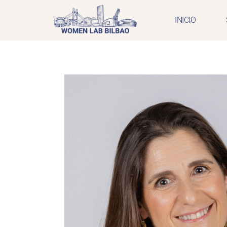
INICIO