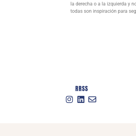
la derecha o a la izquierda y
todas son inspiración para seg
RRSS