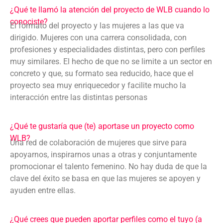
¿Qué te llamó la atención del proyecto de WLB cuando lo
conociste?
El formato del proyecto y las mujeres a las que va
dirigido. Mujeres con una carrera consolidada, con
profesiones y especialidades distintas, pero con perfiles
muy similares. El hecho de que no se limite a un sector en
concreto y que, su formato sea reducido, hace que el
proyecto sea muy enriquecedor y facilite mucho la
interacción entre las distintas personas
¿Qué te gustaría que (te) aportase un proyecto como
WLB?
Una red de colaboración de mujeres que sirve para
apoyarnos, inspirarnos unas a otras y conjuntamente
promocionar el talento femenino. No hay duda de que la
clave del éxito se basa en que las mujeres se apoyen y
ayuden entre ellas.
¿Qué crees que pueden aportar perfiles como el tuyo (a