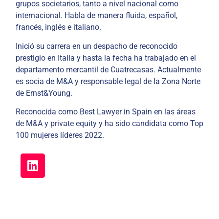
grupos societarios, tanto a nivel nacional como
internacional. Habla de manera fluida, español,
francés, inglés e italiano.
Inició su carrera en un despacho de reconocido
prestigio en Italia y hasta la fecha ha trabajado en el
departamento mercantil de Cuatrecasas. Actualmente
es socia de M&A y responsable legal de la Zona Norte
de Ernst&Young.
Reconocida como Best Lawyer in Spain en las áreas
de M&A y private equity y ha sido candidata como Top
100 mujeres líderes 2022.