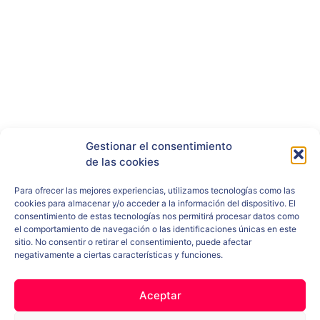
Gestionar el consentimiento
RRSS
de las cookies
Para ofrecer las mejores experiencias, utilizamos tecnologías como las
cookies para almacenar y/o acceder a la información del dispositivo. El
consentimiento de estas tecnologías nos permitirá procesar datos como
el comportamiento de navegación o las identificaciones únicas en este
sitio. No consentir o retirar el consentimiento, puede afectar
negativamente a ciertas características y funciones.
Aceptar
ENLACES