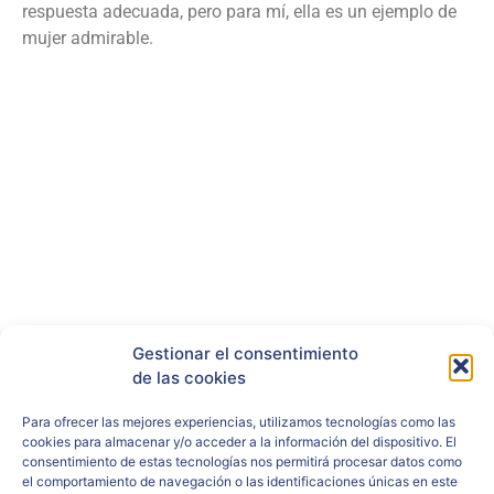
respuesta adecuada, pero para mí, ella es un ejemplo de
mujer admirable.
Gestionar el consentimiento
RRSS
de las cookies
Para ofrecer las mejores experiencias, utilizamos tecnologías como las
cookies para almacenar y/o acceder a la información del dispositivo. El
consentimiento de estas tecnologías nos permitirá procesar datos como
el comportamiento de navegación o las identificaciones únicas en este