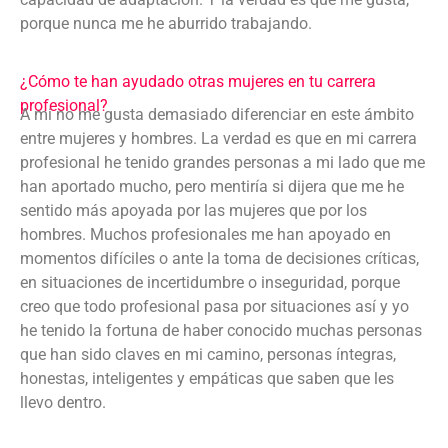
porque nunca me he aburrido trabajando.
¿Cómo te han ayudado otras mujeres en tu carrera
profesional?
A mi no me gusta demasiado diferenciar en este ámbito
entre mujeres y hombres. La verdad es que en mi carrera
profesional he tenido grandes personas a mi lado que me
han aportado mucho, pero mentiría si dijera que me he
sentido más apoyada por las mujeres que por los
hombres. Muchos profesionales me han apoyado en
momentos difíciles o ante la toma de decisiones críticas,
en situaciones de incertidumbre o inseguridad, porque
creo que todo profesional pasa por situaciones así y yo
he tenido la fortuna de haber conocido muchas personas
que han sido claves en mi camino, personas íntegras,
honestas, inteligentes y empáticas que saben que les
llevo dentro.