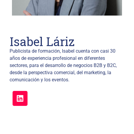
Isabel Láriz
Publicista de formación, Isabel cuenta con casi 30
años de experiencia profesional en diferentes
sectores, para el desarrollo de negocios B2B y B2C,
desde la perspectiva comercial, del marketing, la
comunicación y los eventos.