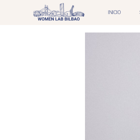
INICIO