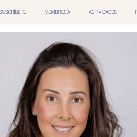
SUSCRÍBETE
MEMBRESÍA
ACTIVIDADES