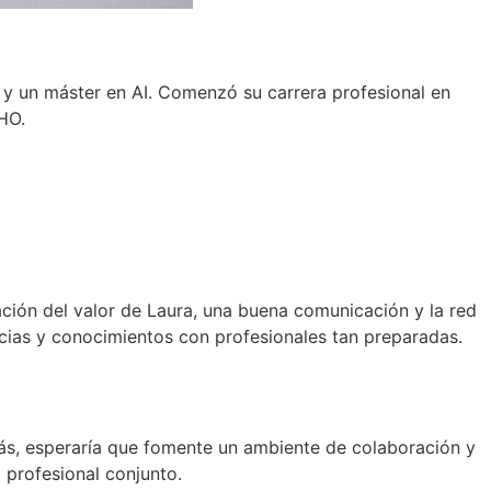
 y un máster en AI. Comenzó su carrera profesional en
HO.
ción del valor de Laura, una buena comunicación y la red
ias y conocimientos con profesionales tan preparadas.
ás, esperaría que fomente un ambiente de colaboración y
profesional conjunto.