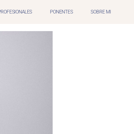
PROFESIONALES
PONENTES
SOBRE MI