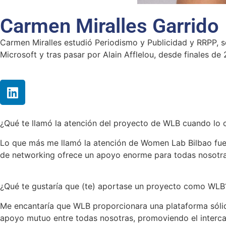
Carmen Miralles Garrido
Carmen Miralles estudió Periodismo y Publicidad y RRPP, s
Microsoft y tras pasar por Alain Afflelou, desde finales 
¿Qué te llamó la atención del proyecto de WLB cuando lo 
Lo que más me llamó la atención de Women Lab Bilbao fue 
de networking ofrece un apoyo enorme para todas nosotra
¿Qué te gustaría que (te) aportase un proyecto como WLB
Me encantaría que WLB proporcionara una plataforma sóli
apoyo mutuo entre todas nosotras, promoviendo el interca