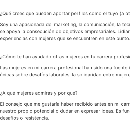
¿Qué crees que pueden aportar perfiles como el tuyo (a ot
Soy una apasionada del marketing, la comunicación, la tecno
se apoya la consecución de objetivos empresariales. Lidiar
experiencias con mujeres que se encuentren en este punto
¿Cómo te han ayudado otras mujeres en tu carrera profesi
Las mujeres en mi carrera profesional han sido una fuente
únicas sobre desafíos laborales, la solidaridad entre mujer
¿A qué mujeres admiras y por qué?
El consejo que me gustaría haber recibido antes en mi car
nuestro propio potencial o dudar en expresar ideas. Es fu
desafíos o resistencia.