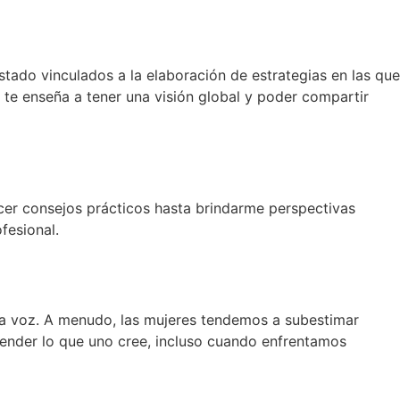
stado vinculados a la elaboración de estrategias en las que
 te enseña a tener una visión global y poder compartir
ecer consejos prácticos hasta brindarme perspectivas
fesional.
 la voz. A menudo, las mujeres tendemos a subestimar
fender lo que uno cree, incluso cuando enfrentamos