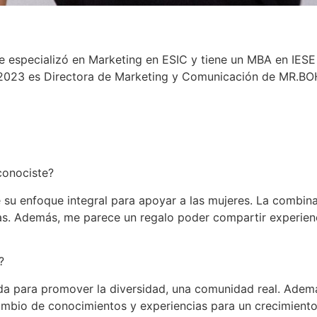
e especializó en Marketing en ESIC y tiene un MBA en IESE
de 2023 es Directora de Marketing y Comunicación de MR.BO
conociste?
su enfoque integral para apoyar a las mujeres. La combina
s. Además, me parece un regalo poder compartir experienc
?
da para promover la diversidad, una comunidad real. Adem
mbio de conocimientos y experiencias para un crecimiento 