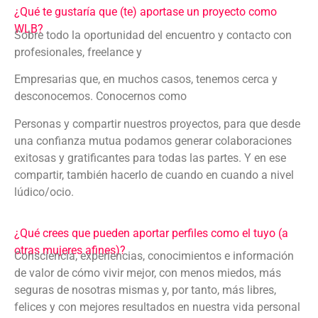
¿Qué te gustaría que (te) aportase un proyecto como
WLB?
Sobre todo la oportunidad del encuentro y contacto con
profesionales, freelance y
Empresarias que, en muchos casos, tenemos cerca y
desconocemos. Conocernos como
Personas y compartir nuestros proyectos, para que desde
una confianza mutua podamos generar colaboraciones
exitosas y gratificantes para todas las partes. Y en ese
compartir, también hacerlo de cuando en cuando a nivel
lúdico/ocio.
¿Qué crees que pueden aportar perfiles como el tuyo (a
otras mujeres afines)?
Consciencia, experiencias, conocimientos e información
de valor de cómo vivir mejor, con menos miedos, más
seguras de nosotras mismas y, por tanto, más libres,
felices y con mejores resultados en nuestra vida personal