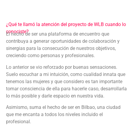
¿Qué te llamó la atención del proyecto de WLB cuando lo
conociste?
El hecho de ser una plataforma de encuentro que
contribuya a generar oportunidades de colaboración y
sinergias para la consecución de nuestros objetivos,
creciendo como personas y profesionales.
Lo anterior se vio reforzado por buenas sensaciones.
Suelo escuchar a mi intuición, como cualidad innata que
tenemos las mujeres y que considero es tan importante
tomar consciencia de ella para hacerle caso, desarrollarla
lo más posible y darle espacio en nuestra vida.
Asimismo, suma el hecho de ser en Bilbao, una ciudad
que me encanta a todos los niveles incluido el
profesional.