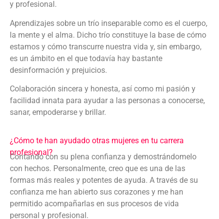
y profesional.
Aprendizajes sobre un trío inseparable como es el cuerpo,
la mente y el alma. Dicho trío constituye la base de cómo
estamos y cómo transcurre nuestra vida y, sin embargo,
es un ámbito en el que todavía hay bastante
desinformación y prejuicios.
Colaboración sincera y honesta, así como mi pasión y
facilidad innata para ayudar a las personas a conocerse,
sanar, empoderarse y brillar.
¿Cómo te han ayudado otras mujeres en tu carrera
profesional?
Contando con su plena confianza y demostrándomelo
con hechos. Personalmente, creo que es una de las
formas más reales y potentes de ayuda. A través de su
confianza me han abierto sus corazones y me han
permitido acompañarlas en sus procesos de vida
personal y profesional.