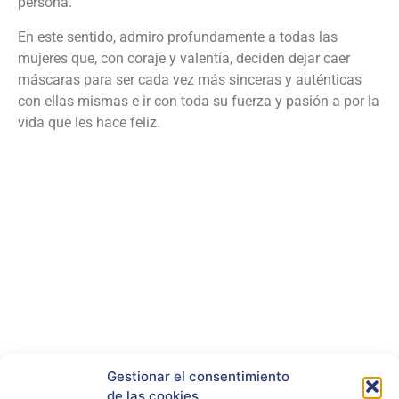
persona.
En este sentido, admiro profundamente a todas las
mujeres que, con coraje y valentía, deciden dejar caer
máscaras para ser cada vez más sinceras y auténticas
con ellas mismas e ir con toda su fuerza y pasión a por la
vida que les hace feliz.
Gestionar el consentimiento
RRSS
de las cookies