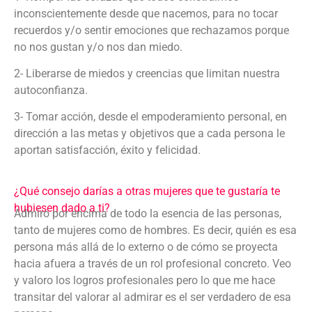
inconscientemente desde que nacemos, para no tocar
recuerdos y/o sentir emociones que rechazamos porque
no nos gustan y/o nos dan miedo.
2- Liberarse de miedos y creencias que limitan nuestra
autoconfianza.
3- Tomar acción, desde el empoderamiento personal, en
dirección a las metas y objetivos que a cada persona le
aportan satisfacción, éxito y felicidad.
¿Qué consejo darías a otras mujeres que te gustaría te
hubiesen dado a ti?
Admiro por encima de todo la esencia de las personas,
tanto de mujeres como de hombres. Es decir, quién es esa
persona más allá de lo externo o de cómo se proyecta
hacia afuera a través de un rol profesional concreto. Veo
y valoro los logros profesionales pero lo que me hace
transitar del valorar al admirar es el ser verdadero de esa