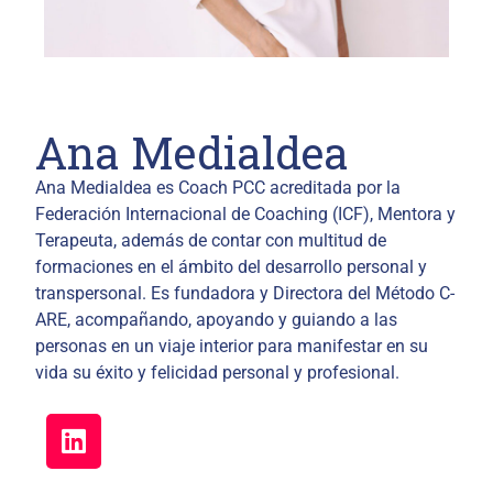
Ana Medialdea
Ana Medialdea es Coach PCC acreditada por la
Federación Internacional de Coaching (ICF), Mentora y
Terapeuta, además de contar con multitud de
formaciones en el ámbito del desarrollo personal y
transpersonal. Es fundadora y Directora del Método C-
ARE, acompañando, apoyando y guiando a las
personas en un viaje interior para manifestar en su
vida su éxito y felicidad personal y profesional.