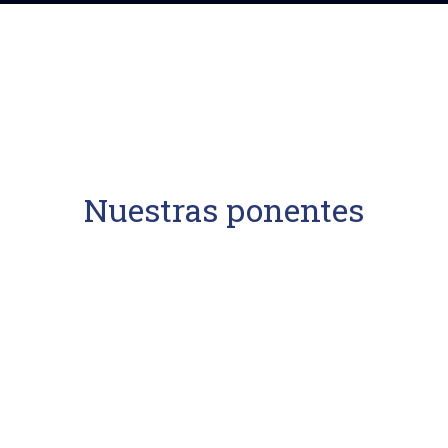
Nuestras ponentes