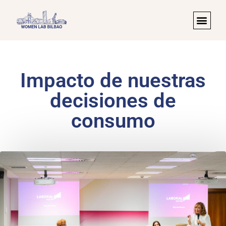
Impacto de nuestras
decisiones de
consumo