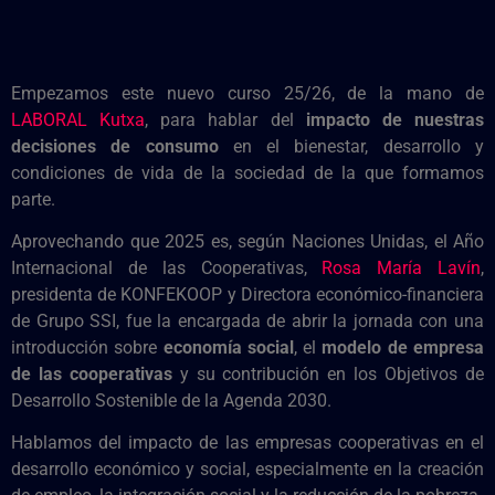
Empezamos este nuevo curso 25/26, de la mano de
LABORAL Kutxa
, para hablar del
impacto de nuestras
decisiones de consumo
en el bienestar, desarrollo y
condiciones de vida de la sociedad de la que formamos
parte.
Aprovechando que 2025 es, según Naciones Unidas, el Año
Internacional de las Cooperativas,
Rosa María Lavín
,
presidenta de KONFEKOOP y Directora económico-financiera
de Grupo SSI, fue la encargada de abrir la jornada con una
introducción sobre
economía social
, el
modelo de empresa
de las cooperativas
y su contribución en los Objetivos de
Desarrollo Sostenible de la Agenda 2030.
Hablamos del impacto de las empresas cooperativas en el
desarrollo económico y social, especialmente en la creación