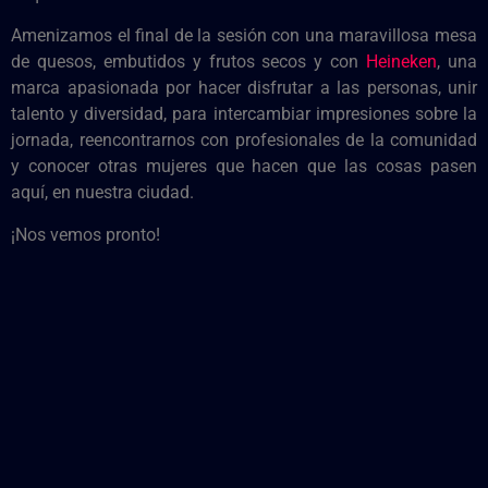
Amenizamos el final de la sesión con una maravillosa mesa
de quesos, embutidos y frutos secos y con
Heineken
, una
marca apasionada por hacer disfrutar a las personas, unir
talento y diversidad, para intercambiar impresiones sobre la
jornada, reencontrarnos con profesionales de la comunidad
y conocer otras mujeres que hacen que las cosas pasen
aquí, en nuestra ciudad.
¡Nos vemos pronto!