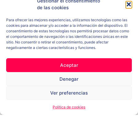
Gestionar el consentimiento
de las cookies
Para ofrecer las mejores experiencias, utilizamos tecnologías como las
cookies para almacenar y/o acceder a la información del dispositivo. El
consentimiento de estas tecnologías nos permitirá procesar datos como
el comportamiento de navegación o las identificaciones únicas en este
sitio. No consentir o retirar el consentimiento, puede afectar
negativamente a ciertas características y funciones.
Aceptar
Denegar
Ver preferencias
Política de cookies