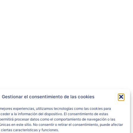
Gestionar el consentimiento de las cookies
 mejores experiencias, utilizamos tecnologías como las cookies para
ceder a la información del dispositivo. El consentimiento de estas
permitirá procesar datos como el comportamiento de navegación o las
únicas en este sitio. No consentir o retirar el consentimiento, puede afectar
ciertas características y funciones.