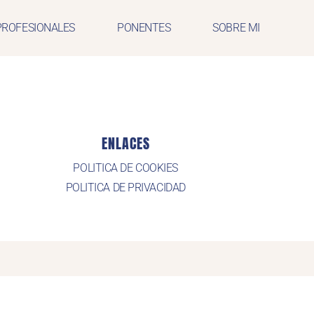
PROFESIONALES
PONENTES
SOBRE MI
ENLACES
POLITICA DE COOKIES
POLITICA DE PRIVACIDAD