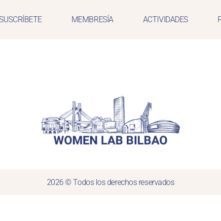
SUSCRÍBETE
MEMBRESÍA
ACTIVIDADES
2026 © Todos los derechos reservados