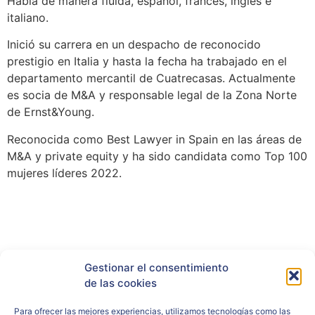
Habla de manera fluida, español, francés, inglés e
italiano.
Inició su carrera en un despacho de reconocido
prestigio en Italia y hasta la fecha ha trabajado en el
departamento mercantil de Cuatrecasas. Actualmente
es socia de M&A y responsable legal de la Zona Norte
de Ernst&Young.
Reconocida como Best Lawyer in Spain en las áreas de
M&A y private equity y ha sido candidata como Top 100
mujeres líderes 2022.
Gestionar el consentimiento
RRSS
de las cookies
Para ofrecer las mejores experiencias, utilizamos tecnologías como las