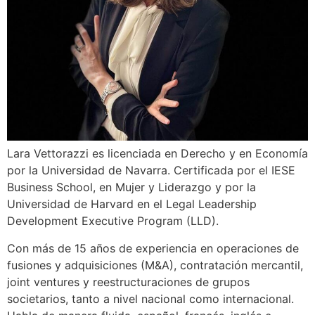
Lara Vettorazzi es licenciada en Derecho y en Economía
por la Universidad de Navarra. Certificada por el IESE
Business School, en Mujer y Liderazgo y por la
Universidad de Harvard en el Legal Leadership
Development Executive Program (LLD).
Con más de 15 años de experiencia en operaciones de
fusiones y adquisiciones (M&A), contratación mercantil,
joint ventures y reestructuraciones de grupos
societarios, tanto a nivel nacional como internacional.