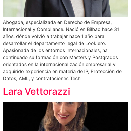
Abogada, especializada en Derecho de Empresa,
Internacional y Compliance. Nació en Bilbao hace 31
años, dónde volvió a trabajar hace 1 año para
desarrollar el departamento legal de Lookiero.
Apasionada de los entornos internacionales, ha
continuado su formación con Masters y Postgrados
orientados en la internacionalización empresarial y
adquirido experiencia en materia de IP, Protección de
Datos, AML, y contrataciones Tech.
Lara Vettorazzi