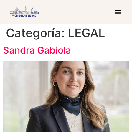
Categoría:
LEGAL
Sandra Gabiola